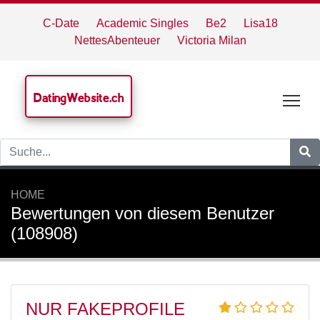
C-Date
Academic Singles
Be2
Lisa18
NettesAbenteuer
Victoria Milan
DatingWebsite.ch
Tog
HOME
Bewertungen von diesem Benutzer
(108908)
NUR FAKEPROFILE