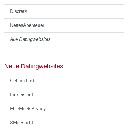
DiscretX
NettesAbenteuer
Alle Datingwebsites
Neue Datingwebsites
GehiimiLust
FickDiskret
EliteMeetsBeauty
SMgesucht