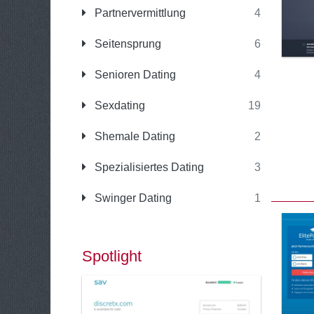
Partnervermittlung
4
Seitensprung
6
Senioren Dating
4
Sexdating
19
Shemale Dating
2
Spezialisiertes Dating
3
Swinger Dating
1
Spotlight