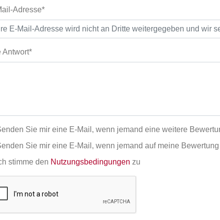
ail-Adresse*
e Antwort*
enden Sie mir eine E-Mail, wenn jemand eine weitere Bewertun
enden Sie mir eine E-Mail, wenn jemand auf meine Bewertung 
ch stimme den
Nutzungsbedingungen
zu