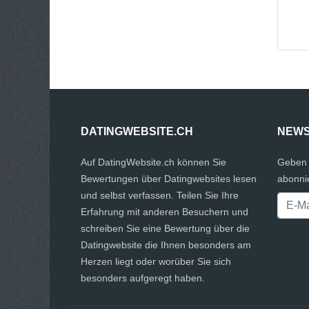
DATINGWEBSITE.CH
NEWS
Auf DatingWebsite.ch können Sie
Geben 
Bewertungen über Datingwebsites lesen
abonni
und selbst verfassen. Teilen Sie Ihre
Erfahrung mit anderen Besuchern und
schreiben Sie eine Bewertung über die
Datingwebsite die Ihnen besonders am
Herzen liegt oder worüber Sie sich
besonders aufgeregt haben.