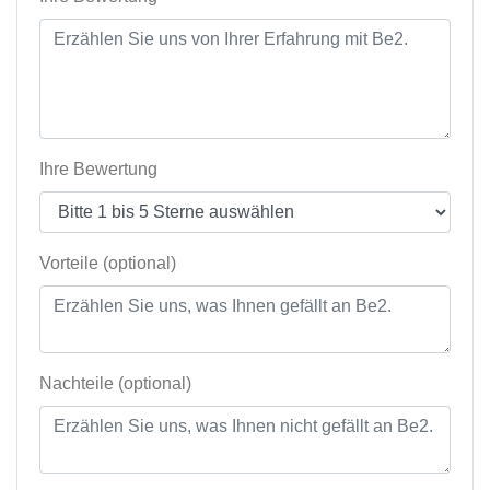
Ihre Bewertung
Vorteile (optional)
Nachteile (optional)