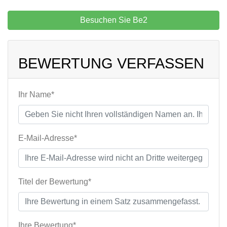
Besuchen Sie Be2
BEWERTUNG VERFASSEN
Ihr Name*
E-Mail-Adresse*
Titel der Bewertung*
Ihre Bewertung*