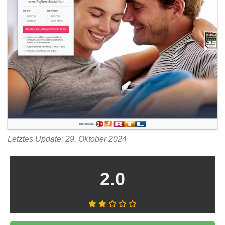
Letztes Update: 29. Oktober 2024
2.0