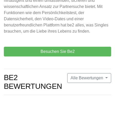
hinausgeht und einen umfassenden, sicheren und
wissenschaftlichen Ansatz zur Partnersuche bietet. Mit
Funktionen wie dem Persönlichkeitstest, der
Datensicherheit, den Video-Dates und einer
benutzerfreundlichen Plattform hat be2 alles, was Singles
brauchen, um die Liebe ihres Lebens zu finden.
Besuchen Sie Be2
BE2
Alle Bewertungen
BEWERTUNGEN