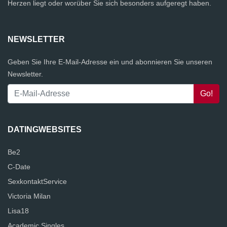
Herzen liegt oder worüber Sie sich besonders aufgeregt haben.
NEWSLETTER
Geben Sie Ihre E-Mail-Adresse ein und abonnieren Sie unseren
Newsletter.
DATINGWEBSITES
Be2
C-Date
SexkontaktService
Victoria Milan
Lisa18
Academic Singles