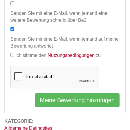
Senden Sie mir eine E-Mail, wenn jemand eine
weitere Bewertung schreibt über Be2
Senden Sie mir eine E-Mail, wenn jemand auf meine
Bewertung antwortet
Ich stimme den
Nutzungsbedingungen
zu
Meine Bewertung hinzufügen
KATEGORIE:
Allgemeine Datingsites