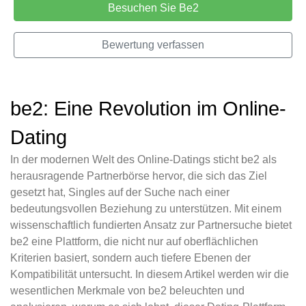
Besuchen Sie Be2
Bewertung verfassen
be2: Eine Revolution im Online-
Dating
In der modernen Welt des Online-Datings sticht be2 als
herausragende Partnerbörse hervor, die sich das Ziel
gesetzt hat, Singles auf der Suche nach einer
bedeutungsvollen Beziehung zu unterstützen. Mit einem
wissenschaftlich fundierten Ansatz zur Partnersuche bietet
be2 eine Plattform, die nicht nur auf oberflächlichen
Kriterien basiert, sondern auch tiefere Ebenen der
Kompatibilität untersucht. In diesem Artikel werden wir die
wesentlichen Merkmale von be2 beleuchten und