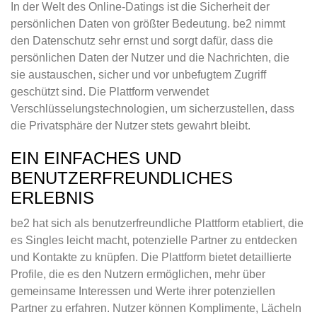
In der Welt des Online-Datings ist die Sicherheit der
persönlichen Daten von größter Bedeutung. be2 nimmt
den Datenschutz sehr ernst und sorgt dafür, dass die
persönlichen Daten der Nutzer und die Nachrichten, die
sie austauschen, sicher und vor unbefugtem Zugriff
geschützt sind. Die Plattform verwendet
Verschlüsselungstechnologien, um sicherzustellen, dass
die Privatsphäre der Nutzer stets gewahrt bleibt.
EIN EINFACHES UND
BENUTZERFREUNDLICHES
ERLEBNIS
be2 hat sich als benutzerfreundliche Plattform etabliert, die
es Singles leicht macht, potenzielle Partner zu entdecken
und Kontakte zu knüpfen. Die Plattform bietet detaillierte
Profile, die es den Nutzern ermöglichen, mehr über
gemeinsame Interessen und Werte ihrer potenziellen
Partner zu erfahren. Nutzer können Komplimente, Lächeln