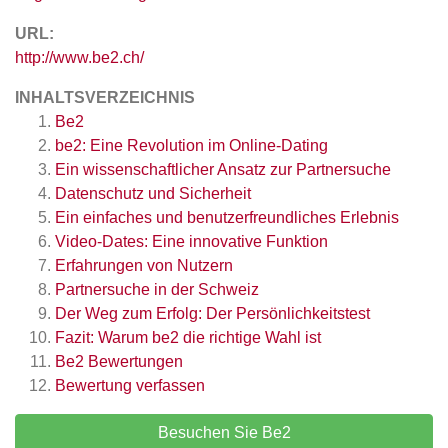
URL:
http://www.be2.ch/
INHALTSVERZEICHNIS
Be2
be2: Eine Revolution im Online-Dating
Ein wissenschaftlicher Ansatz zur Partnersuche
Datenschutz und Sicherheit
Ein einfaches und benutzerfreundliches Erlebnis
Video-Dates: Eine innovative Funktion
Erfahrungen von Nutzern
Partnersuche in der Schweiz
Der Weg zum Erfolg: Der Persönlichkeitstest
Fazit: Warum be2 die richtige Wahl ist
Be2
Bewertungen
Bewertung verfassen
Besuchen Sie Be2