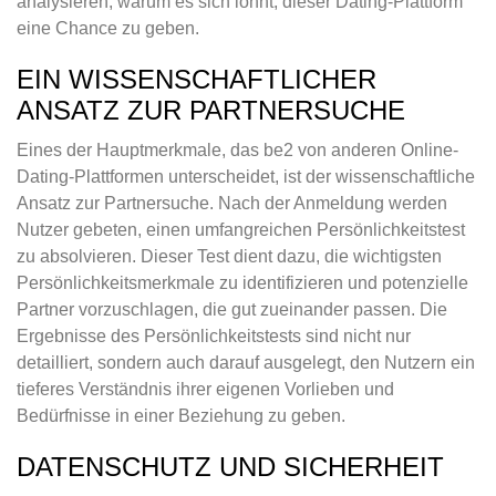
analysieren, warum es sich lohnt, dieser Dating-Plattform
eine Chance zu geben.
EIN WISSENSCHAFTLICHER
ANSATZ ZUR PARTNERSUCHE
Eines der Hauptmerkmale, das be2 von anderen Online-
Dating-Plattformen unterscheidet, ist der wissenschaftliche
Ansatz zur Partnersuche. Nach der Anmeldung werden
Nutzer gebeten, einen umfangreichen Persönlichkeitstest
zu absolvieren. Dieser Test dient dazu, die wichtigsten
Persönlichkeitsmerkmale zu identifizieren und potenzielle
Partner vorzuschlagen, die gut zueinander passen. Die
Ergebnisse des Persönlichkeitstests sind nicht nur
detailliert, sondern auch darauf ausgelegt, den Nutzern ein
tieferes Verständnis ihrer eigenen Vorlieben und
Bedürfnisse in einer Beziehung zu geben.
DATENSCHUTZ UND SICHERHEIT