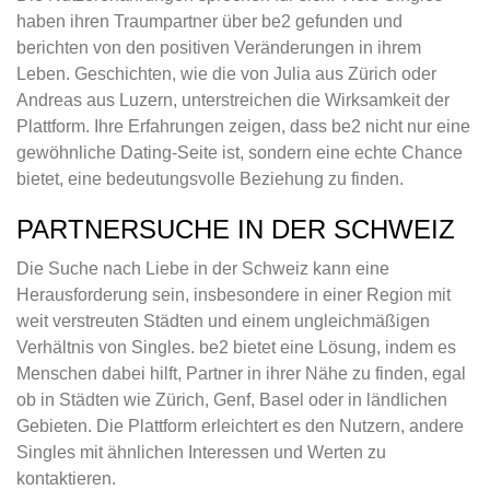
haben ihren Traumpartner über be2 gefunden und
berichten von den positiven Veränderungen in ihrem
Leben. Geschichten, wie die von Julia aus Zürich oder
Andreas aus Luzern, unterstreichen die Wirksamkeit der
Plattform. Ihre Erfahrungen zeigen, dass be2 nicht nur eine
gewöhnliche Dating-Seite ist, sondern eine echte Chance
bietet, eine bedeutungsvolle Beziehung zu finden.
PARTNERSUCHE IN DER SCHWEIZ
Die Suche nach Liebe in der Schweiz kann eine
Herausforderung sein, insbesondere in einer Region mit
weit verstreuten Städten und einem ungleichmäßigen
Verhältnis von Singles. be2 bietet eine Lösung, indem es
Menschen dabei hilft, Partner in ihrer Nähe zu finden, egal
ob in Städten wie Zürich, Genf, Basel oder in ländlichen
Gebieten. Die Plattform erleichtert es den Nutzern, andere
Singles mit ähnlichen Interessen und Werten zu
kontaktieren.