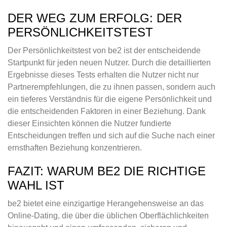
DER WEG ZUM ERFOLG: DER
PERSÖNLICHKEITSTEST
Der Persönlichkeitstest von be2 ist der entscheidende
Startpunkt für jeden neuen Nutzer. Durch die detaillierten
Ergebnisse dieses Tests erhalten die Nutzer nicht nur
Partnerempfehlungen, die zu ihnen passen, sondern auch
ein tieferes Verständnis für die eigene Persönlichkeit und
die entscheidenden Faktoren in einer Beziehung. Dank
dieser Einsichten können die Nutzer fundierte
Entscheidungen treffen und sich auf die Suche nach einer
ernsthaften Beziehung konzentrieren.
FAZIT: WARUM BE2 DIE RICHTIGE
WAHL IST
be2 bietet eine einzigartige Herangehensweise an das
Online-Dating, die über die üblichen Oberflächlichkeiten