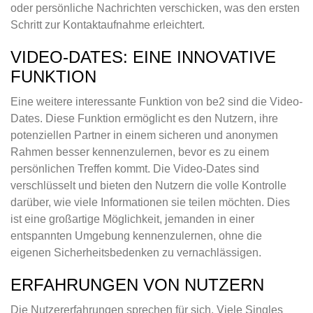
oder persönliche Nachrichten verschicken, was den ersten
Schritt zur Kontaktaufnahme erleichtert.
VIDEO-DATES: EINE INNOVATIVE
FUNKTION
Eine weitere interessante Funktion von be2 sind die Video-
Dates. Diese Funktion ermöglicht es den Nutzern, ihre
potenziellen Partner in einem sicheren und anonymen
Rahmen besser kennenzulernen, bevor es zu einem
persönlichen Treffen kommt. Die Video-Dates sind
verschlüsselt und bieten den Nutzern die volle Kontrolle
darüber, wie viele Informationen sie teilen möchten. Dies
ist eine großartige Möglichkeit, jemanden in einer
entspannten Umgebung kennenzulernen, ohne die
eigenen Sicherheitsbedenken zu vernachlässigen.
ERFAHRUNGEN VON NUTZERN
Die Nutzererfahrungen sprechen für sich. Viele Singles