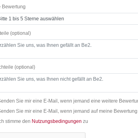
e Bewertung
teile (optional)
hteile (optional)
enden Sie mir eine E-Mail, wenn jemand eine weitere Bewertu
enden Sie mir eine E-Mail, wenn jemand auf meine Bewertung 
ch stimme den
Nutzungsbedingungen
zu