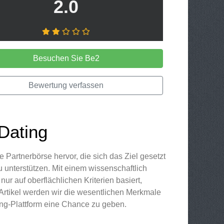
2.0
Besuchen Sie Be2
Bewertung verfassen
Dating
 Partnerbörse hervor, die sich das Ziel gesetzt
 unterstützen. Mit einem wissenschaftlich
nur auf oberflächlichen Kriterien basiert,
 Artikel werden wir die wesentlichen Merkmale
ing-Plattform eine Chance zu geben.