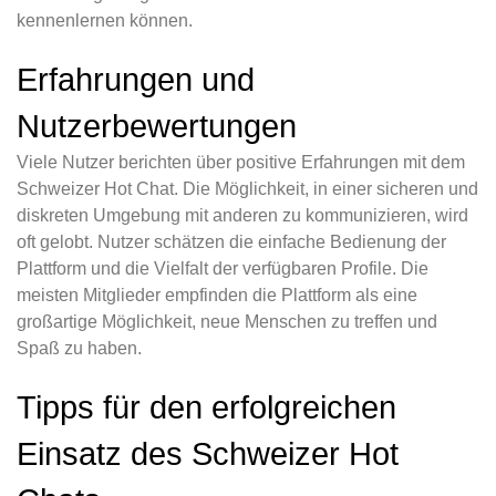
kennenlernen können.
Erfahrungen und
Nutzerbewertungen
Viele Nutzer berichten über positive Erfahrungen mit dem
Schweizer Hot Chat. Die Möglichkeit, in einer sicheren und
diskreten Umgebung mit anderen zu kommunizieren, wird
oft gelobt. Nutzer schätzen die einfache Bedienung der
Plattform und die Vielfalt der verfügbaren Profile. Die
meisten Mitglieder empfinden die Plattform als eine
großartige Möglichkeit, neue Menschen zu treffen und
Spaß zu haben.
Tipps für den erfolgreichen
Einsatz des Schweizer Hot