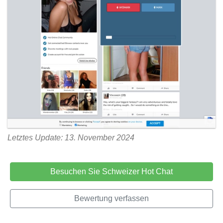
Letztes Update: 13. November 2024
Besuchen Sie Schweizer Hot Chat
Bewertung verfassen