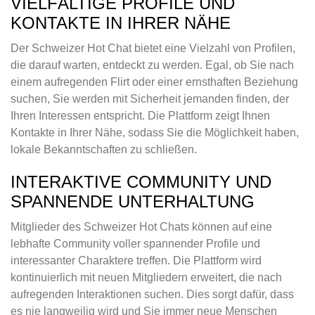
VIELFÄLTIGE PROFILE UND
KONTAKTE IN IHRER NÄHE
Der Schweizer Hot Chat bietet eine Vielzahl von Profilen,
die darauf warten, entdeckt zu werden. Egal, ob Sie nach
einem aufregenden Flirt oder einer ernsthaften Beziehung
suchen, Sie werden mit Sicherheit jemanden finden, der
Ihren Interessen entspricht. Die Plattform zeigt Ihnen
Kontakte in Ihrer Nähe, sodass Sie die Möglichkeit haben,
lokale Bekanntschaften zu schließen.
INTERAKTIVE COMMUNITY UND
SPANNENDE UNTERHALTUNG
Mitglieder des Schweizer Hot Chats können auf eine
lebhafte Community voller spannender Profile und
interessanter Charaktere treffen. Die Plattform wird
kontinuierlich mit neuen Mitgliedern erweitert, die nach
aufregenden Interaktionen suchen. Dies sorgt dafür, dass
es nie langweilig wird und Sie immer neue Menschen