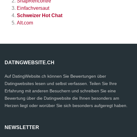
SnapRencontre
Einfachversaut
Schweizer Hot Chat
Alt.com
DATINGWEBSITE.CH
Auf DatingWebsite.ch können Sie Bewertungen über
Datingwebsites lesen und selbst verfassen. Teilen Sie Ihre
Erfahrung mit anderen Besuchern und schreiben Sie eine
Bewertung über die Datingwebsite die Ihnen besonders am
Herzen liegt oder worüber Sie sich besonders aufgeregt haben.
NEWSLETTER