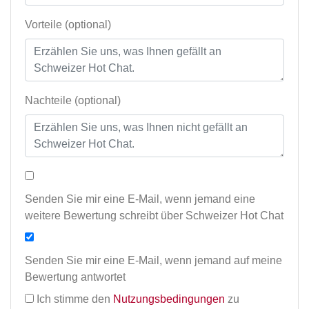
Vorteile (optional)
Nachteile (optional)
Senden Sie mir eine E-Mail, wenn jemand eine
weitere Bewertung schreibt über Schweizer Hot Chat
Senden Sie mir eine E-Mail, wenn jemand auf meine
Bewertung antwortet
Ich stimme den
Nutzungsbedingungen
zu