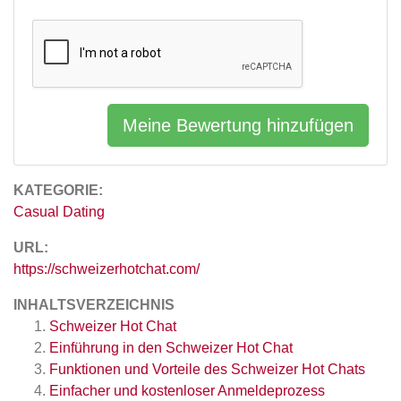
Meine Bewertung hinzufügen
KATEGORIE:
Casual Dating
URL:
https://schweizerhotchat.com/
INHALTSVERZEICHNIS
Schweizer Hot Chat
Einführung in den Schweizer Hot Chat
Funktionen und Vorteile des Schweizer Hot Chats
Einfacher und kostenloser Anmeldeprozess