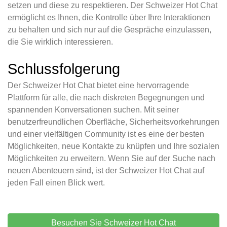
setzen und diese zu respektieren. Der Schweizer Hot Chat
ermöglicht es Ihnen, die Kontrolle über Ihre Interaktionen
zu behalten und sich nur auf die Gespräche einzulassen,
die Sie wirklich interessieren.
Schlussfolgerung
Der Schweizer Hot Chat bietet eine hervorragende
Plattform für alle, die nach diskreten Begegnungen und
spannenden Konversationen suchen. Mit seiner
benutzerfreundlichen Oberfläche, Sicherheitsvorkehrungen
und einer vielfältigen Community ist es eine der besten
Möglichkeiten, neue Kontakte zu knüpfen und Ihre sozialen
Möglichkeiten zu erweitern. Wenn Sie auf der Suche nach
neuen Abenteuern sind, ist der Schweizer Hot Chat auf
jeden Fall einen Blick wert.
Besuchen Sie Schweizer Hot Chat