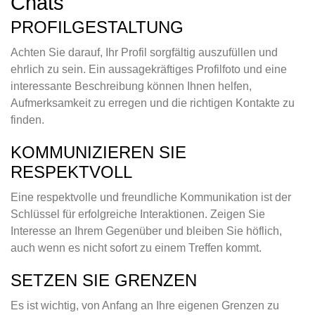
Chats
PROFILGESTALTUNG
Achten Sie darauf, Ihr Profil sorgfältig auszufüllen und
ehrlich zu sein. Ein aussagekräftiges Profilfoto und eine
interessante Beschreibung können Ihnen helfen,
Aufmerksamkeit zu erregen und die richtigen Kontakte zu
finden.
KOMMUNIZIEREN SIE
RESPEKTVOLL
Eine respektvolle und freundliche Kommunikation ist der
Schlüssel für erfolgreiche Interaktionen. Zeigen Sie
Interesse an Ihrem Gegenüber und bleiben Sie höflich,
auch wenn es nicht sofort zu einem Treffen kommt.
SETZEN SIE GRENZEN
Es ist wichtig, von Anfang an Ihre eigenen Grenzen zu