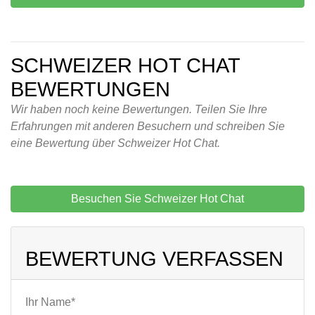
SCHWEIZER HOT CHAT
BEWERTUNGEN
Wir haben noch keine Bewertungen. Teilen Sie Ihre
Erfahrungen mit anderen Besuchern und schreiben Sie
eine Bewertung über Schweizer Hot Chat.
Besuchen Sie Schweizer Hot Chat
BEWERTUNG VERFASSEN
Ihr Name*