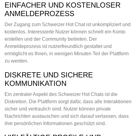
EINFACHER UND KOSTENLOSER
ANMELDEPROZESS
Der Zugang zum Schweizer Hot Chat ist unkompliziert und
kostenlos. Interessierte Nutzer können schnell ein Konto
erstellen und der Community beitreten. Der
Anmeldeprozess ist nutzerfreundlich gestaltet und
ermöglicht es Ihnen, in wenigen Minuten Teil der Plattform
zu werden.
DISKRETE UND SICHERE
KOMMUNIKATION
Ein zentraler Aspekt des Schweizer Hot Chats ist die
Diskretion. Die Plattform sorgt dafür, dass alle Interaktionen
sicher und vertraulich sind. Nutzer können private
Nachrichten austauschen und sich darauf verlassen, dass
ihre persönlichen Informationen geschützt sind.