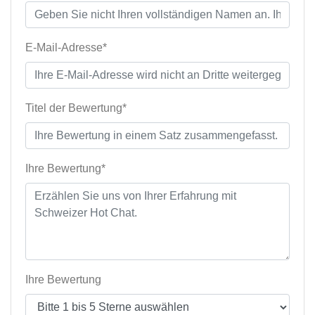
E-Mail-Adresse*
Titel der Bewertung*
Ihre Bewertung*
Ihre Bewertung