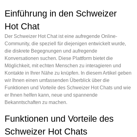
Einführung in den Schweizer
Hot Chat
Der Schweizer Hot Chat ist eine aufregende Online-
Community, die speziell für diejenigen entwickelt wurde,
die diskrete Begegnungen und aufregende
Konversationen suchen. Diese Plattform bietet die
Möglichkeit, mit echten Menschen zu interagieren und
Kontakte in Ihrer Nähe zu knüpfen. In diesem Artikel geben
wir Ihnen einen umfassenden Überblick über die
Funktionen und Vorteile des Schweizer Hot Chats und wie
er Ihnen helfen kann, neue und spannende
Bekanntschaften zu machen.
Funktionen und Vorteile des
Schweizer Hot Chats