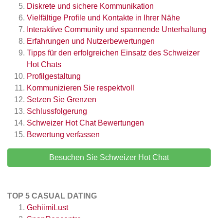
Diskrete und sichere Kommunikation
Vielfältige Profile und Kontakte in Ihrer Nähe
Interaktive Community und spannende Unterhaltung
Erfahrungen und Nutzerbewertungen
Tipps für den erfolgreichen Einsatz des Schweizer
Hot Chats
Profilgestaltung
Kommunizieren Sie respektvoll
Setzen Sie Grenzen
Schlussfolgerung
Schweizer Hot Chat
Bewertungen
Bewertung verfassen
Besuchen Sie Schweizer Hot Chat
TOP 5 CASUAL DATING
GehiimiLust