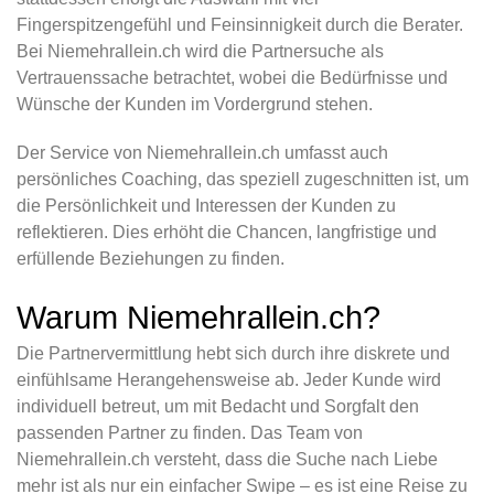
Fingerspitzengefühl und Feinsinnigkeit durch die Berater.
Bei Niemehrallein.ch wird die Partnersuche als
Vertrauenssache betrachtet, wobei die Bedürfnisse und
Wünsche der Kunden im Vordergrund stehen.
Der Service von Niemehrallein.ch umfasst auch
persönliches Coaching, das speziell zugeschnitten ist, um
die Persönlichkeit und Interessen der Kunden zu
reflektieren. Dies erhöht die Chancen, langfristige und
erfüllende Beziehungen zu finden.
Warum Niemehrallein.ch?
Die Partnervermittlung hebt sich durch ihre diskrete und
einfühlsame Herangehensweise ab. Jeder Kunde wird
individuell betreut, um mit Bedacht und Sorgfalt den
passenden Partner zu finden. Das Team von
Niemehrallein.ch versteht, dass die Suche nach Liebe
mehr ist als nur ein einfacher Swipe – es ist eine Reise zu