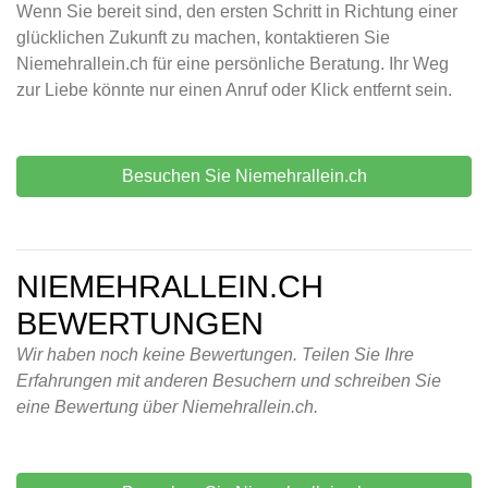
Wenn Sie bereit sind, den ersten Schritt in Richtung einer
glücklichen Zukunft zu machen, kontaktieren Sie
Niemehrallein.ch für eine persönliche Beratung. Ihr Weg
zur Liebe könnte nur einen Anruf oder Klick entfernt sein.
Besuchen Sie Niemehrallein.ch
NIEMEHRALLEIN.CH
BEWERTUNGEN
Wir haben noch keine Bewertungen. Teilen Sie Ihre
Erfahrungen mit anderen Besuchern und schreiben Sie
eine Bewertung über Niemehrallein.ch.