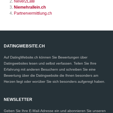
Never2Late
Niemehrallein.ch
Partnervermittlung.ch
DATINGWEBSITE.CH
Auf DatingWebsite.ch können Sie Bewertungen über
Datingwebsites lesen und selbst verfassen. Teilen Sie Ihre
Erfahrung mit anderen Besuchern und schreiben Sie eine
Bewertung über die Datingwebsite die Ihnen besonders am
Herzen liegt oder worüber Sie sich besonders aufgeregt haben.
NEWSLETTER
Geben Sie Ihre E-Mail-Adresse ein und abonnieren Sie unseren