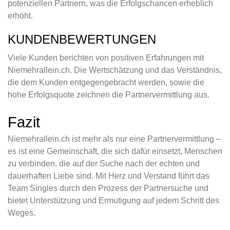
potenziellen Partnern, was die Erfolgschancen erheblich
erhöht.
KUNDENBEWERTUNGEN
Viele Kunden berichten von positiven Erfahrungen mit
Niemehrallein.ch. Die Wertschätzung und das Verständnis,
die dem Kunden entgegengebracht werden, sowie die
hohe Erfolgsquote zeichnen die Partnervermittlung aus.
Fazit
Niemehrallein.ch ist mehr als nur eine Partnervermittlung –
es ist eine Gemeinschaft, die sich dafür einsetzt, Menschen
zu verbinden, die auf der Suche nach der echten und
dauerhaften Liebe sind. Mit Herz und Verstand führt das
Team Singles durch den Prozess der Partnersuche und
bietet Unterstützung und Ermutigung auf jedem Schritt des
Weges.