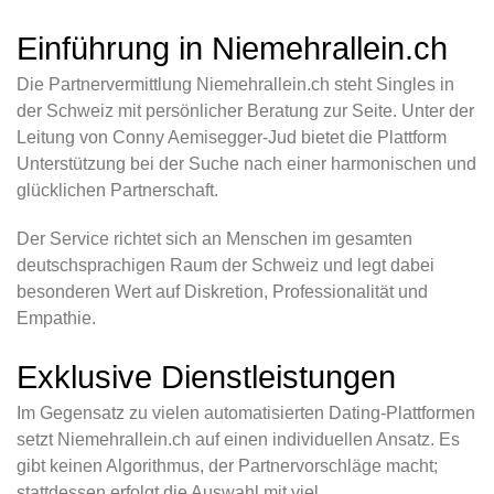
Einführung in Niemehrallein.ch
Die Partnervermittlung Niemehrallein.ch steht Singles in
der Schweiz mit persönlicher Beratung zur Seite. Unter der
Leitung von Conny Aemisegger-Jud bietet die Plattform
Unterstützung bei der Suche nach einer harmonischen und
glücklichen Partnerschaft.
Der Service richtet sich an Menschen im gesamten
deutschsprachigen Raum der Schweiz und legt dabei
besonderen Wert auf Diskretion, Professionalität und
Empathie.
Exklusive Dienstleistungen
Im Gegensatz zu vielen automatisierten Dating-Plattformen
setzt Niemehrallein.ch auf einen individuellen Ansatz. Es
gibt keinen Algorithmus, der Partnervorschläge macht;
stattdessen erfolgt die Auswahl mit viel