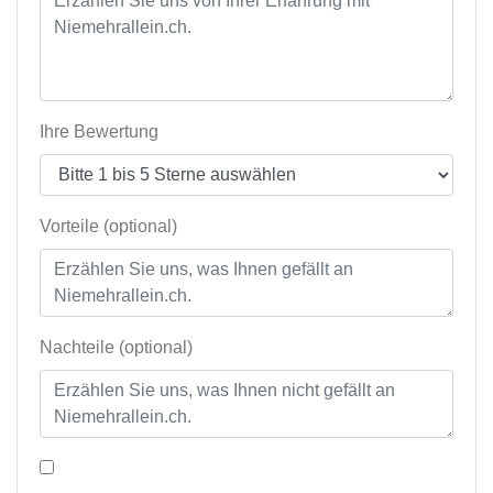
Ihre Bewertung
Vorteile (optional)
Nachteile (optional)