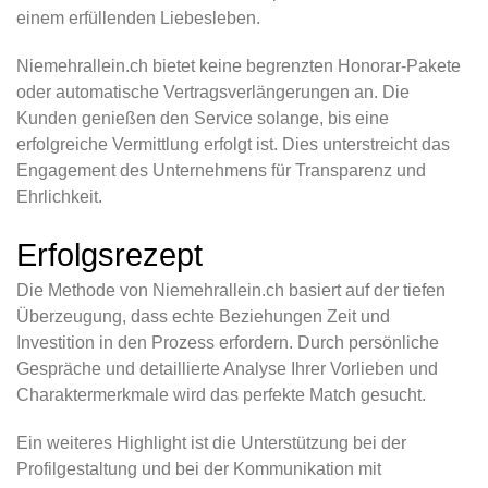
einem erfüllenden Liebesleben.
Niemehrallein.ch bietet keine begrenzten Honorar-Pakete
oder automatische Vertragsverlängerungen an. Die
Kunden genießen den Service solange, bis eine
erfolgreiche Vermittlung erfolgt ist. Dies unterstreicht das
Engagement des Unternehmens für Transparenz und
Ehrlichkeit.
Erfolgsrezept
Die Methode von Niemehrallein.ch basiert auf der tiefen
Überzeugung, dass echte Beziehungen Zeit und
Investition in den Prozess erfordern. Durch persönliche
Gespräche und detaillierte Analyse Ihrer Vorlieben und
Charaktermerkmale wird das perfekte Match gesucht.
Ein weiteres Highlight ist die Unterstützung bei der
Profilgestaltung und bei der Kommunikation mit