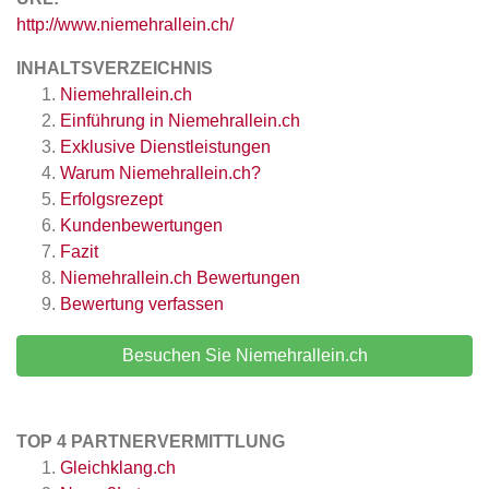
http://www.niemehrallein.ch/
INHALTSVERZEICHNIS
Niemehrallein.ch
Einführung in Niemehrallein.ch
Exklusive Dienstleistungen
Warum Niemehrallein.ch?
Erfolgsrezept
Kundenbewertungen
Fazit
Niemehrallein.ch
Bewertungen
Bewertung verfassen
Besuchen Sie Niemehrallein.ch
TOP 4 PARTNERVERMITTLUNG
Gleichklang.ch