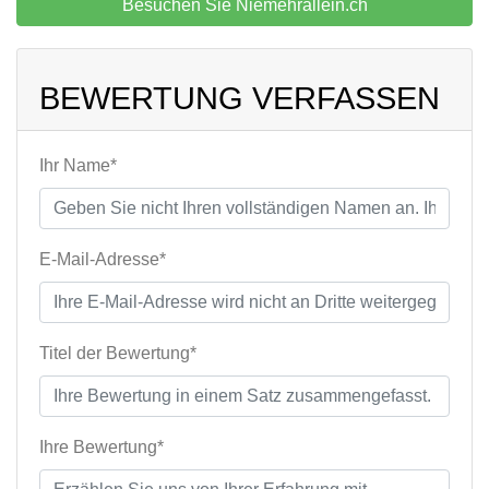
Besuchen Sie Niemehrallein.ch
BEWERTUNG VERFASSEN
Ihr Name*
E-Mail-Adresse*
Titel der Bewertung*
Ihre Bewertung*