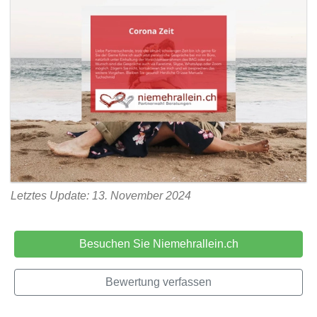
Letztes Update: 13. November 2024
Besuchen Sie Niemehrallein.ch
Bewertung verfassen