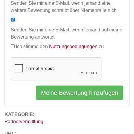
Senden Sie mir eine E-Mail, wenn jemand eine
weitere Bewertung schreibt über Niemehrallein.ch
Senden Sie mir eine E-Mail, wenn jemand auf meine
Bewertung antwortet
Ich stimme den
Nutzungsbedingungen
zu
Meine Bewertung hinzufügen
KATEGORIE:
Partnervermittlung
URL: