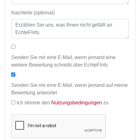
Nachteile (optional)
Senden Sie mir eine E-Mail, wenn jemand eine
weitere Bewertung schreibt über EchteFlirts
Senden Sie mir eine E-Mail, wenn jemand auf meine
Bewertung antwortet
Ich stimme den
Nutzungsbedingungen
zu