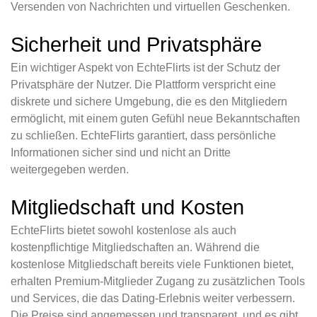
Versenden von Nachrichten und virtuellen Geschenken.
Sicherheit und Privatsphäre
Ein wichtiger Aspekt von EchteFlirts ist der Schutz der
Privatsphäre der Nutzer. Die Plattform verspricht eine
diskrete und sichere Umgebung, die es den Mitgliedern
ermöglicht, mit einem guten Gefühl neue Bekanntschaften
zu schließen. EchteFlirts garantiert, dass persönliche
Informationen sicher sind und nicht an Dritte
weitergegeben werden.
Mitgliedschaft und Kosten
EchteFlirts bietet sowohl kostenlose als auch
kostenpflichtige Mitgliedschaften an. Während die
kostenlose Mitgliedschaft bereits viele Funktionen bietet,
erhalten Premium-Mitglieder Zugang zu zusätzlichen Tools
und Services, die das Dating-Erlebnis weiter verbessern.
Die Preise sind angemessen und transparent, und es gibt