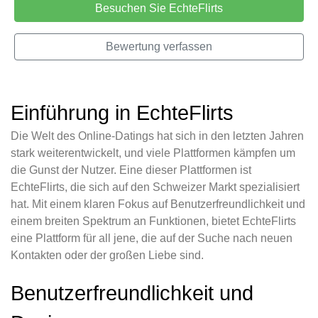
Besuchen Sie EchteFlirts
Bewertung verfassen
Einführung in EchteFlirts
Die Welt des Online-Datings hat sich in den letzten Jahren
stark weiterentwickelt, und viele Plattformen kämpfen um
die Gunst der Nutzer. Eine dieser Plattformen ist
EchteFlirts, die sich auf den Schweizer Markt spezialisiert
hat. Mit einem klaren Fokus auf Benutzerfreundlichkeit und
einem breiten Spektrum an Funktionen, bietet EchteFlirts
eine Plattform für all jene, die auf der Suche nach neuen
Kontakten oder der großen Liebe sind.
Benutzerfreundlichkeit und