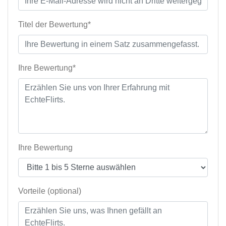
Titel der Bewertung*
Ihre Bewertung*
Ihre Bewertung
Vorteile (optional)