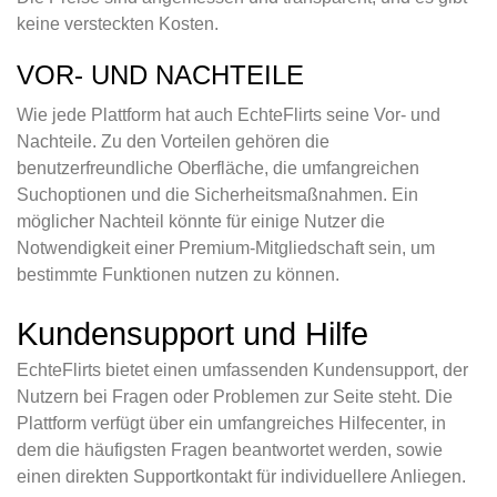
keine versteckten Kosten.
VOR- UND NACHTEILE
Wie jede Plattform hat auch EchteFlirts seine Vor- und
Nachteile. Zu den Vorteilen gehören die
benutzerfreundliche Oberfläche, die umfangreichen
Suchoptionen und die Sicherheitsmaßnahmen. Ein
möglicher Nachteil könnte für einige Nutzer die
Notwendigkeit einer Premium-Mitgliedschaft sein, um
bestimmte Funktionen nutzen zu können.
Kundensupport und Hilfe
EchteFlirts bietet einen umfassenden Kundensupport, der
Nutzern bei Fragen oder Problemen zur Seite steht. Die
Plattform verfügt über ein umfangreiches Hilfecenter, in
dem die häufigsten Fragen beantwortet werden, sowie
einen direkten Supportkontakt für individuellere Anliegen.