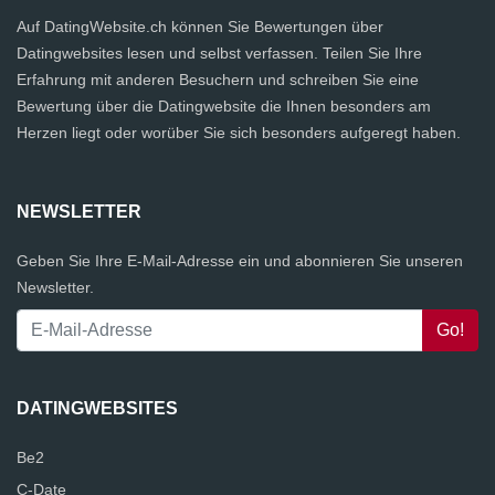
Auf DatingWebsite.ch können Sie Bewertungen über
Datingwebsites lesen und selbst verfassen. Teilen Sie Ihre
Erfahrung mit anderen Besuchern und schreiben Sie eine
Bewertung über die Datingwebsite die Ihnen besonders am
Herzen liegt oder worüber Sie sich besonders aufgeregt haben.
NEWSLETTER
Geben Sie Ihre E-Mail-Adresse ein und abonnieren Sie unseren
Newsletter.
DATINGWEBSITES
Be2
C-Date