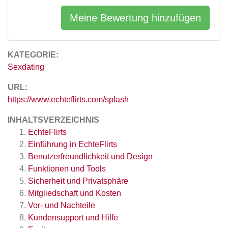
Meine Bewertung hinzufügen
KATEGORIE:
Sexdating
URL:
https://www.echteflirts.com/splash
INHALTSVERZEICHNIS
EchteFlirts
Einführung in EchteFlirts
Benutzerfreundlichkeit und Design
Funktionen und Tools
Sicherheit und Privatsphäre
Mitgliedschaft und Kosten
Vor- und Nachteile
Kundensupport und Hilfe