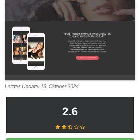
Letztes Update: 18. Oktober 2024
2.6