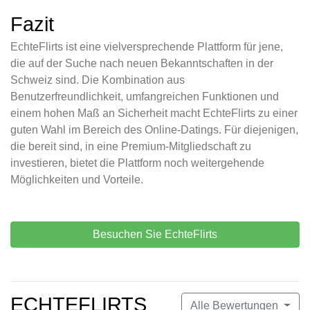
Fazit
EchteFlirts ist eine vielversprechende Plattform für jene,
die auf der Suche nach neuen Bekanntschaften in der
Schweiz sind. Die Kombination aus
Benutzerfreundlichkeit, umfangreichen Funktionen und
einem hohen Maß an Sicherheit macht EchteFlirts zu einer
guten Wahl im Bereich des Online-Datings. Für diejenigen,
die bereit sind, in eine Premium-Mitgliedschaft zu
investieren, bietet die Plattform noch weitergehende
Möglichkeiten und Vorteile.
Besuchen Sie EchteFlirts
ECHTEFLIRTS
Alle Bewertungen