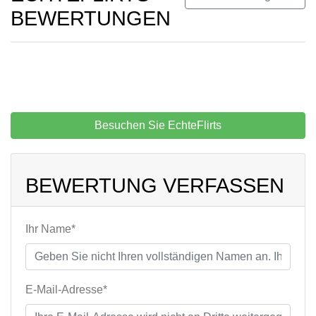
BEWERTUNGEN
Besuchen Sie EchteFlirts
BEWERTUNG VERFASSEN
Ihr Name*
E-Mail-Adresse*