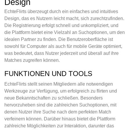
Design
EchteFlirts überzeugt durch ein einfaches und intuitives
Design, das es Nutzern leicht macht, sich zurechtzufinden.
Die Registrierung erfolgt schnell und unkompliziert, und
die Plattform bietet eine Vielzahl an Suchoptionen, um den
idealen Partner zu finden. Die Benutzeroberfläche ist
sowohl für Computer als auch für mobile Geräte optimiert,
was bedeutet, dass Nutzer jederzeit und überall auf ihre
Matches zugreifen können.
FUNKTIONEN UND TOOLS
EchteFlirts stellt seinen Mitgliedern alle notwendigen
Werkzeuge zur Verfügung, um erfolgreich zu flirten und
neue Bekanntschaften zu schließen. Besonders
hervorzuheben sind die zahlreichen Suchoptionen, mit
denen Nutzer ihre Suche nach dem perfekten Match
verfeinern können. Darüber hinaus bietet die Plattform
zahlreiche Möglichkeiten zur Interaktion, darunter das