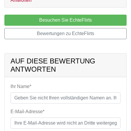
Antworten
Besuchen Sie EchteFlirts
Bewertungen zu EchteFlirts
AUF DIESE BEWERTUNG
ANTWORTEN
Ihr Name*
E-Mail-Adresse*