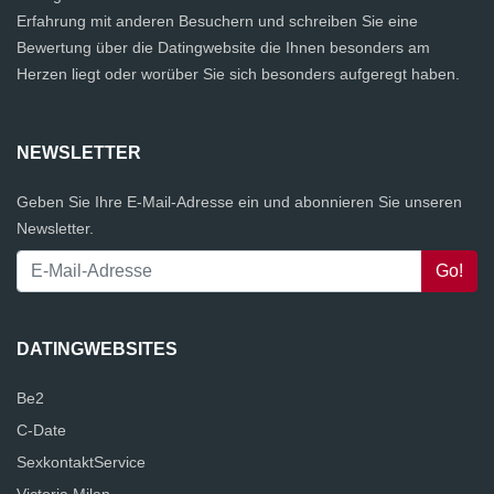
Erfahrung mit anderen Besuchern und schreiben Sie eine
Bewertung über die Datingwebsite die Ihnen besonders am
Herzen liegt oder worüber Sie sich besonders aufgeregt haben.
NEWSLETTER
Geben Sie Ihre E-Mail-Adresse ein und abonnieren Sie unseren
Newsletter.
DATINGWEBSITES
Be2
C-Date
SexkontaktService