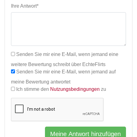
Ihre Antwort*
Senden Sie mir eine E-Mail, wenn jemand eine
weitere Bewertung schreibt über EchteFlirts
Senden Sie mir eine E-Mail, wenn jemand auf
meine Bewertung antwortet
Ich stimme den
Nutzungsbedingungen
zu
Meine Antwort hinzufügen