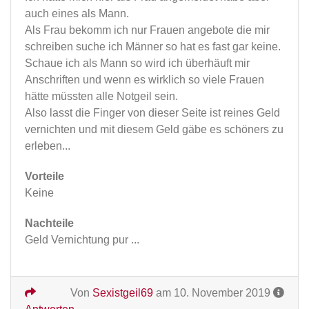
auch eines als Mann.
Als Frau bekomm ich nur Frauen angebote die mir
schreiben suche ich Männer so hat es fast gar keine.
Schaue ich als Mann so wird ich überhäuft mir
Anschriften und wenn es wirklich so viele Frauen
hätte müssten alle Notgeil sein.
Also lasst die Finger von dieser Seite ist reines Geld
vernichten und mit diesem Geld gäbe es schöners zu
erleben...
Vorteile
Keine
Nachteile
Geld Vernichtung pur ...
Von
Sexistgeil69
am 10. November 2019