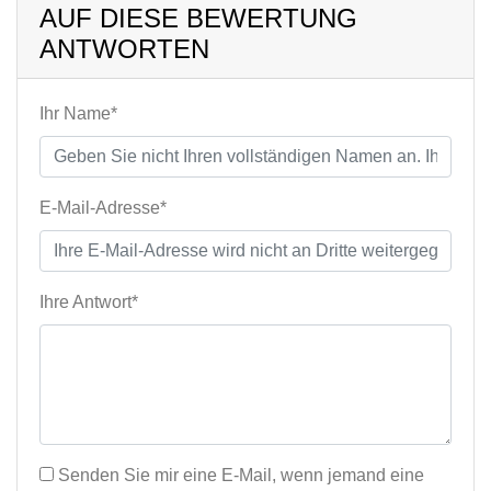
AUF DIESE BEWERTUNG
ANTWORTEN
Ihr Name*
E-Mail-Adresse*
Ihre Antwort*
Senden Sie mir eine E-Mail, wenn jemand eine