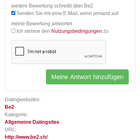
weitere Bewertung schreibt über Be2
Senden Sie mir eine E-Mail, wenn jemand auf
meine Bewertung antwortet
Ich stimme den
Nutzungsbedingungen
zu
Meine Antwort hinzufügen
Datingwebsites:
Be2
Kategorie:
Allgemeine Datingsites
URL:
http://www.be2.ch/