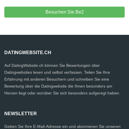
Besuchen Sie Be2
DATINGWEBSITE.CH
Auf DatingWebsite.ch können Sie Bewertungen über
Datingwebsites lesen und selbst verfassen. Teilen Sie Ihre
Erfahrung mit anderen Besuchern und schreiben Sie eine
Bewertung über die Datingwebsite die Ihnen besonders am
Herzen liegt oder worüber Sie sich besonders aufgeregt haben.
NEWSLETTER
Geben Sie Ihre E-Mail-Adresse ein und abonnieren Sie unseren