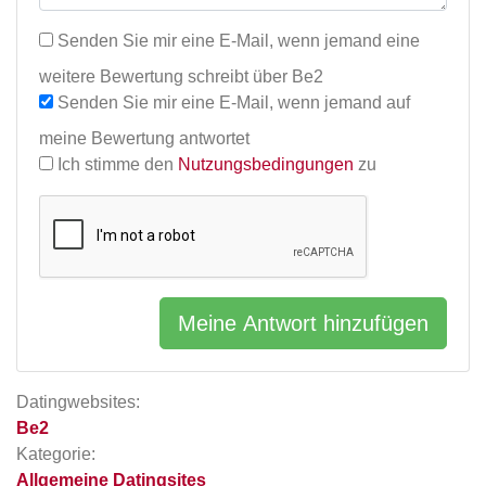
Senden Sie mir eine E-Mail, wenn jemand eine
weitere Bewertung schreibt über Be2
Senden Sie mir eine E-Mail, wenn jemand auf
meine Bewertung antwortet
Ich stimme den
Nutzungsbedingungen
zu
Meine Antwort hinzufügen
Datingwebsites:
Be2
Kategorie:
Allgemeine Datingsites