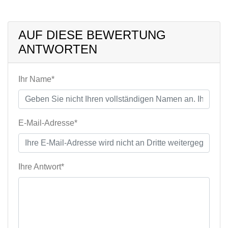
AUF DIESE BEWERTUNG
ANTWORTEN
Ihr Name*
E-Mail-Adresse*
Ihre Antwort*