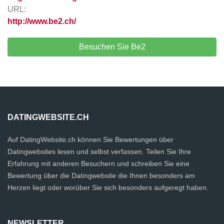
URL:
http://www.be2.ch/
Besuchen Sie Be2
DATINGWEBSITE.CH
Auf DatingWebsite.ch können Sie Bewertungen über
Datingwebsites lesen und selbst verfassen. Teilen Sie Ihre
Erfahrung mit anderen Besuchern und schreiben Sie eine
Bewertung über die Datingwebsite die Ihnen besonders am
Herzen liegt oder worüber Sie sich besonders aufgeregt haben.
NEWSLETTER