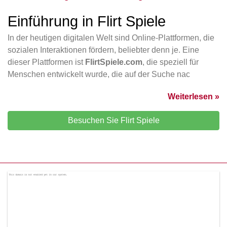
Einführung in Flirt Spiele
In der heutigen digitalen Welt sind Online-Plattformen, die
sozialen Interaktionen fördern, beliebter denn je. Eine
dieser Plattformen ist
FlirtSpiele.com
, die speziell für
Menschen entwickelt wurde, die auf der Suche nac
Weiterlesen »
Besuchen Sie Flirt Spiele