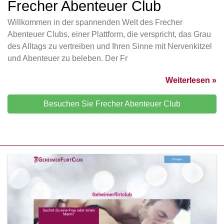
Frecher Abenteuer Club
Willkommen in der spannenden Welt des Frecher
Abenteuer Clubs, einer Plattform, die verspricht, das Grau
des Alltags zu vertreiben und Ihren Sinne mit Nervenkitzel
und Abenteuer zu beleben. Der Fr
Weiterlesen »
Besuchen Sie Frecher Abenteuer Club