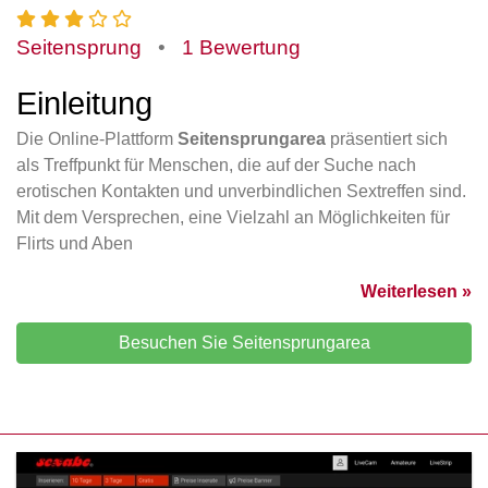
Seitensprung
•
1 Bewertung
Einleitung
Die Online-Plattform
Seitensprungarea
präsentiert sich
als Treffpunkt für Menschen, die auf der Suche nach
erotischen Kontakten und unverbindlichen Sextreffen sind.
Mit dem Versprechen, eine Vielzahl an Möglichkeiten für
Flirts und Aben
Weiterlesen »
Besuchen Sie Seitensprungarea