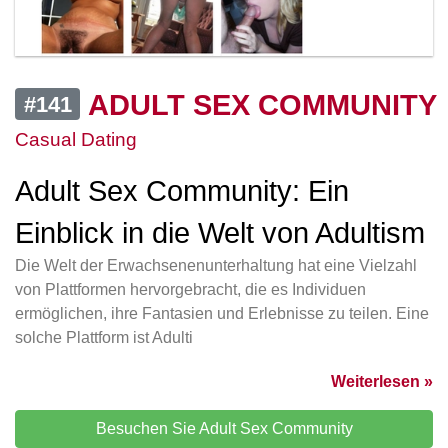
ADULT SEX COMMUNITY
#141
Casual Dating
Adult Sex Community: Ein
Einblick in die Welt von Adultism
Die Welt der Erwachsenenunterhaltung hat eine Vielzahl
von Plattformen hervorgebracht, die es Individuen
ermöglichen, ihre Fantasien und Erlebnisse zu teilen. Eine
solche Plattform ist Adulti
Weiterlesen »
Besuchen Sie Adult Sex Community