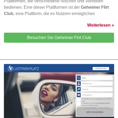
Plattformen, die verschiedene Nischen und Vorlieben
bedienen. Eine dieser Plattformen ist der
Geheimer Flirt
Club
, eine Plattform, die es Nutzern ermöglichen
Weiterlesen »
Besuchen Sie Geheimer Flirt Club