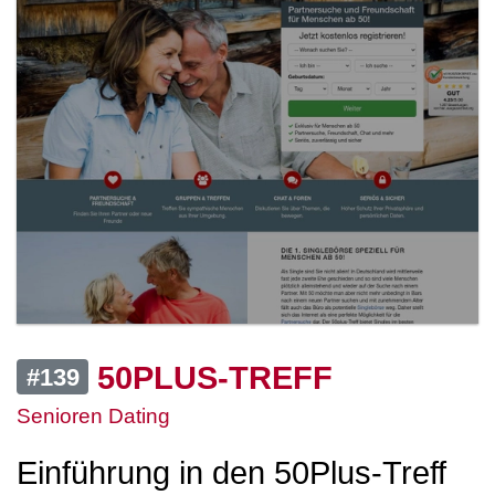
50PLUS-TREFF
#139
Senioren Dating
Einführung in den 50Plus-Treff