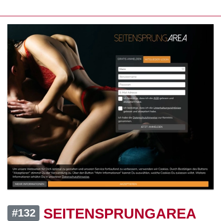
SEITENSPRUNGAREA
#132