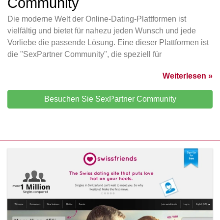
Community
Die moderne Welt der Online-Dating-Plattformen ist
vielfältig und bietet für nahezu jeden Wunsch und jede
Vorliebe die passende Lösung. Eine dieser Plattformen ist
die "SexPartner Community", die speziell für
Weiterlesen »
Besuchen Sie SexPartner Community