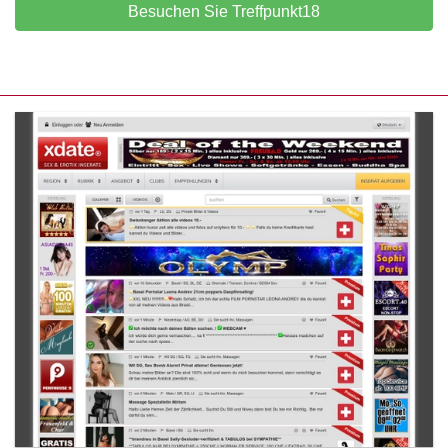
Besuchen Sie Treffpunkt18