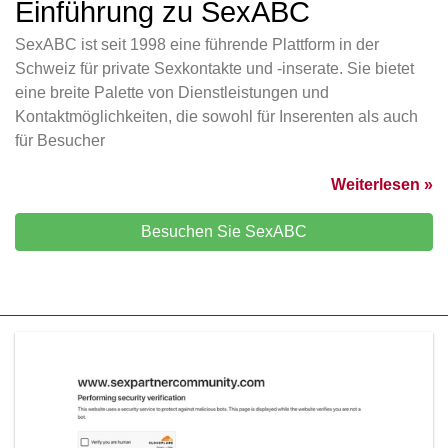
Einführung zu SexABC
SexABC ist seit 1998 eine führende Plattform in der
Schweiz für private Sexkontakte und -inserate. Sie bietet
eine breite Palette von Dienstleistungen und
Kontaktmöglichkeiten, die sowohl für Inserenten als auch
für Besucher
Weiterlesen »
Besuchen Sie SexABC