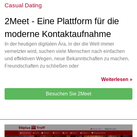
Casual Dating
2Meet - Eine Plattform für die
moderne Kontaktaufnahme
In der heutigen digitalen Ära, in der die Welt immer
vernetzter wird, suchen viele Menschen nach einfachen
und effektiven Wegen, neue Bekanntschaften zu machen,
Freundschaften zu schließen oder
Weiterlesen »
Besuchen Sie 2Meet