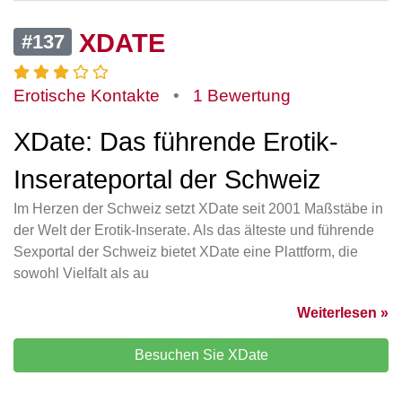
XDATE
#137
Erotische Kontakte
•
1 Bewertung
XDate: Das führende Erotik-
Inserateportal der Schweiz
Im Herzen der Schweiz setzt XDate seit 2001 Maßstäbe in
der Welt der Erotik-Inserate. Als das älteste und führende
Sexportal der Schweiz bietet XDate eine Plattform, die
sowohl Vielfalt als au
Weiterlesen »
Besuchen Sie XDate