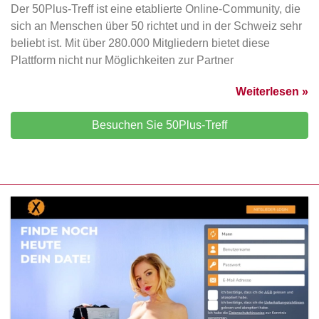
Der 50Plus-Treff ist eine etablierte Online-Community, die
sich an Menschen über 50 richtet und in der Schweiz sehr
beliebt ist. Mit über 280.000 Mitgliedern bietet diese
Plattform nicht nur Möglichkeiten zur Partner
Weiterlesen »
Besuchen Sie 50Plus-Treff