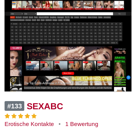
SEXABC
#133
Erotische Kontakte
•
1 Bewertung