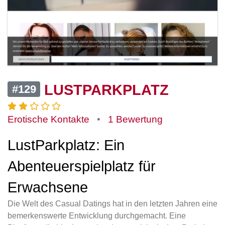
LUSTPARKPLATZ
#129
Erotische Kontakte
•
1 Bewertung
LustParkplatz: Ein
Abenteuerspielplatz für
Erwachsene
Die Welt des Casual Datings hat in den letzten Jahren eine
bemerkenswerte Entwicklung durchgemacht. Eine