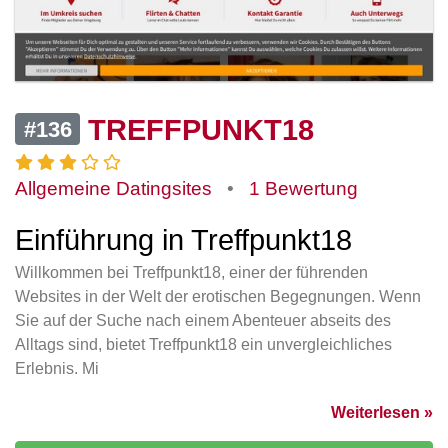
TREFFPUNKT18
#136
Allgemeine Datingsites
•
1 Bewertung
Einführung in Treffpunkt18
Willkommen bei Treffpunkt18, einer der führenden
Websites in der Welt der erotischen Begegnungen. Wenn
Sie auf der Suche nach einem Abenteuer abseits des
Alltags sind, bietet Treffpunkt18 ein unvergleichliches
Erlebnis. Mi
Weiterlesen »