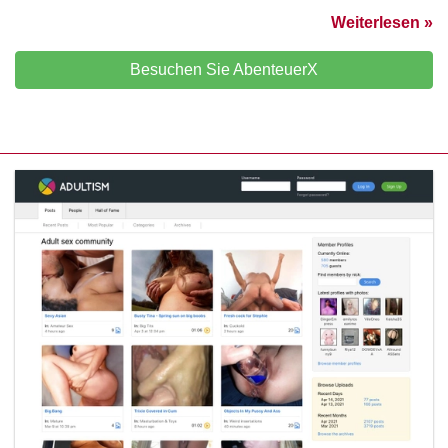
Weiterlesen »
Besuchen Sie AbenteuerX